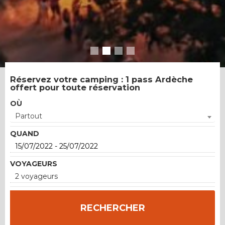
Réservez votre camping : 1 pass Ardèche
offert pour toute réservation
OÙ
Partout
QUAND
VOYAGEURS
2 voyageurs