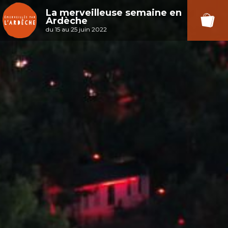
La merveilleuse semaine en
Ardèche
du 15 au 25 juin 2022