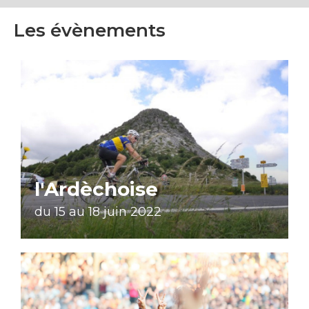
Les évènements
l'Ardèchoise
du 15 au 18 juin 2022